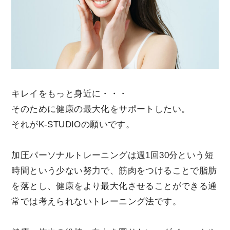
キレイをもっと身近に・・・
そのために健康の最大化をサポートしたい。
それがK-STUDIOの願いです。
加圧パーソナルトレーニングは週1回30分という短
時間という少ない努力で、筋肉をつけることで脂肪
を落とし、健康をより最大化させることができる通
常では考えられないトレーニング法です。