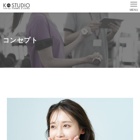
search
MENU
コンセプト